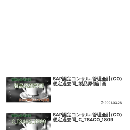
SAP認定コンサル-管理会計(CO)
想定過去問_製品原価計画
2021.03.28
SAP認定コンサル-管理会計(CO)
想定過去問_C_TS4CO_1809