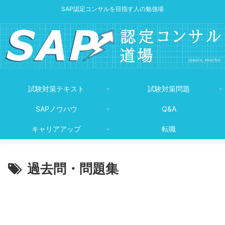
SAP認定コンサルを目指す人の勉強場
試験対策テキスト
試験対策問題
SAPノウハウ
Q&A
キャリアアップ
転職
過去問・問題集