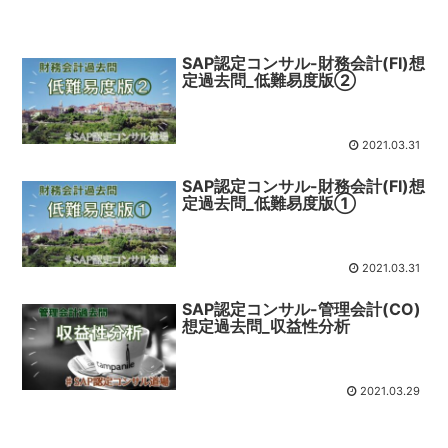
SAP認定コンサル-財務会計(FI)想
定過去問_低難易度版②
2021.03.31
SAP認定コンサル-財務会計(FI)想
定過去問_低難易度版①
2021.03.31
SAP認定コンサル-管理会計(CO)
想定過去問_収益性分析
2021.03.29