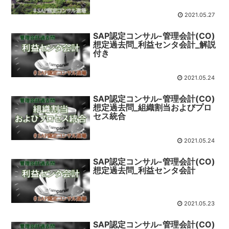
2021.05.27
SAP認定コンサル-管理会計(CO)
想定過去問_利益センタ会計_解説
付き
2021.05.24
SAP認定コンサル-管理会計(CO)
想定過去問_組織割当およびプロ
セス統合
2021.05.24
SAP認定コンサル-管理会計(CO)
想定過去問_利益センタ会計
2021.05.23
SAP認定コンサル-管理会計(CO)