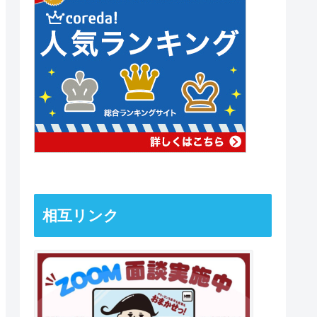
相互リンク