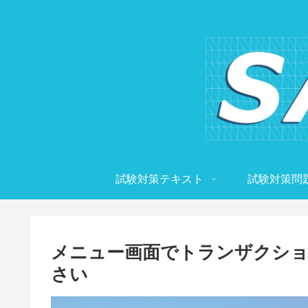
試験対策テキスト
試験対策問
メニュー画面でトランザクショ
さい