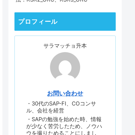
プロフィール
サラマッチョ升本
お問い合わせ
・30代のSAP-FI、COコンサ
ル、会社を経営
・SAPの勉強を始めた時、情報
が少なく苦労したため、ノウハ
ウを撮りためることにしまし