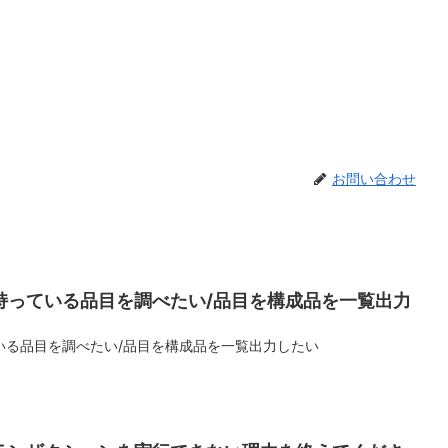
お問い合わせ
持っている品目を調べたい/品目を構成品を一覧出力
いる品目を調べたい/品目を構成品を一覧出力したい