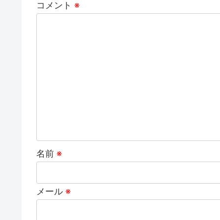
コメント
※
名前
※
メール
※