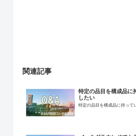
関連記事
特定の品目を構成品に
したい
特定の品目を構成品に持って