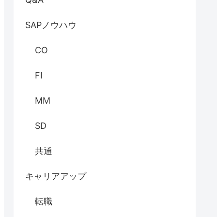
SAPノウハウ
CO
FI
MM
SD
共通
キャリアアップ
転職