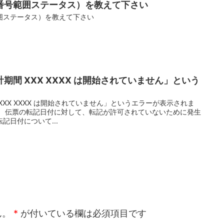
番号範囲ステータス）を教えて下さい
囲ステータス）を教えて下さい
期間 XXX XXXX は開始されていません」という
XX XXXX は開始されていません」というエラーが表示されま
。 伝票の転記日付に対して、転記が許可されていないために発生
記日付について...
ん。
*
が付いている欄は必須項目です