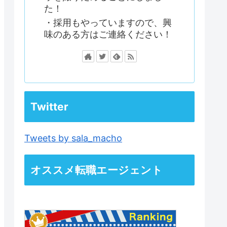
た！
・採用もやっていますので、興
味のある方はご連絡ください！
Twitter
Tweets by sala_macho
オススメ転職エージェント