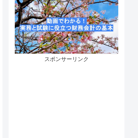
スポンサーリンク