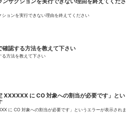
ランザクションを実行できない理由を終えてくださ
クションを実行できない理由を終えてください
で確認する方法を教えて下さい
する方法を教えて下さい
XXXXXX に CO 対象への割当が必要です」とい
す
XXX に CO 対象への割当が必要です」というエラーが表示されま