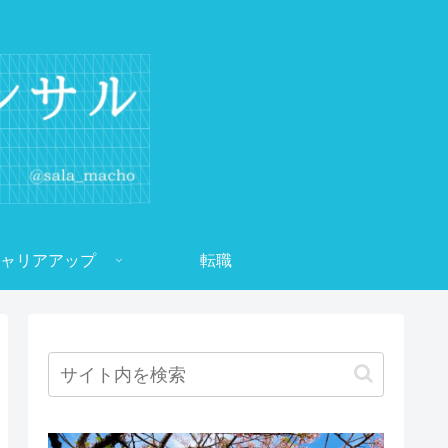
ャリアアップ
転職