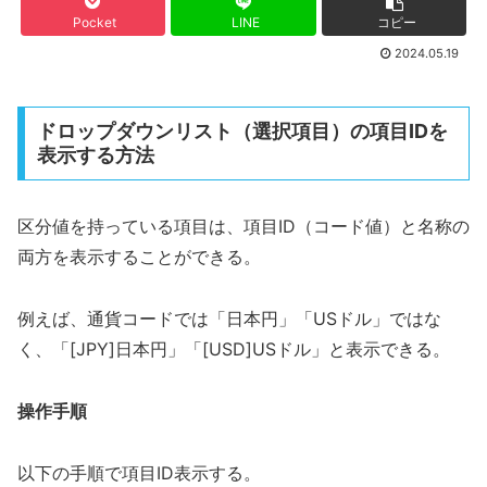
Pocket
LINE
コピー
2024.05.19
ドロップダウンリスト（選択項目）の項目IDを
表示する方法
区分値を持っている項目は、項目ID（コード値）と名称の
両方を表示することができる。
例えば、通貨コードでは「日本円」「USドル」ではな
く、「[JPY]日本円」「[USD]USドル」と表示できる。
操作手順
以下の手順で項目ID表示する。