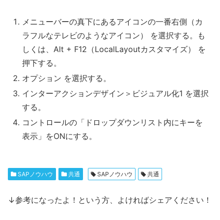
メニューバーの真下にあるアイコンの一番右側（カ
ラフルなテレビのようなアイコン） を選択する。も
しくは、Alt + F12（LocalLayoutカスタマイズ） を
押下する。
オプション を選択する。
インターアクションデザイン＞ビジュアル化1 を選択
する。
コントロールの「ドロップダウンリスト内にキーを
表示」をONにする。
SAPノウハウ
共通
SAPノウハウ
共通
↓参考になったよ！という方、よければシェアください！