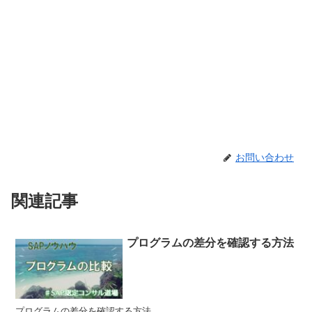
お問い合わせ
関連記事
プログラムの差分を確認する方法
プログラムの差分を確認する方法