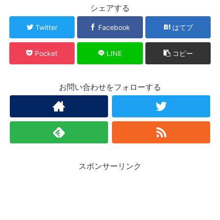
シェアする
Twitter
Facebook
はてブ
Pocket
LINE
コピー
お問い合わせをフォローする
スポンサーリンク