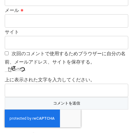
メール
※
サイト
次回のコメントで使用するためブラウザーに自分の名
前、メールアドレス、サイトを保存する。
上に表示された文字を入力してください。