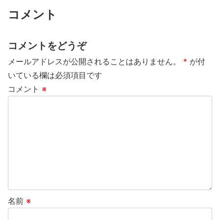
コメント
コメントをどうぞ
メールアドレスが公開されることはありません。
*
が付
いている欄は必須項目です
コメント
※
名前
※