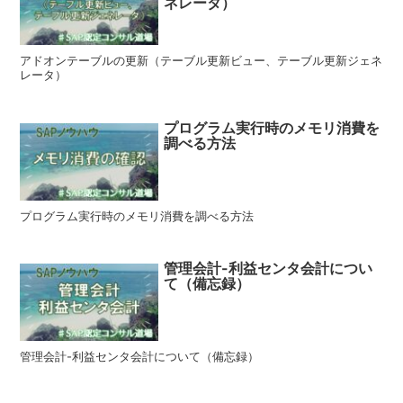
ネレータ）
アドオンテーブルの更新（テーブル更新ビュー、テーブル更新ジェネ
レータ）
プログラム実行時のメモリ消費を
調べる方法
プログラム実行時のメモリ消費を調べる方法
管理会計-利益センタ会計につい
て（備忘録）
管理会計-利益センタ会計について（備忘録）