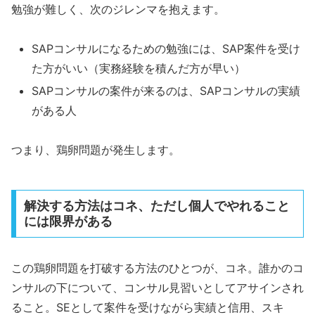
勉強が難しく、次のジレンマを抱えます。
SAPコンサルになるための勉強には、SAP案件を受け
た方がいい（実務経験を積んだ方が早い）
SAPコンサルの案件が来るのは、SAPコンサルの実績
がある人
つまり、鶏卵問題が発生します。
解決する方法はコネ、ただし個人でやれること
には限界がある
この鶏卵問題を打破する方法のひとつが、コネ。誰かのコ
ンサルの下について、コンサル見習いとしてアサインされ
ること。SEとして案件を受けながら実績と信用、スキ