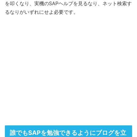
を叩くなり、実機のSAPヘルプを見るなり、ネット検索す
るなりがいずれにせよ必要です。
誰でもSAPを勉強できるようにブログを立