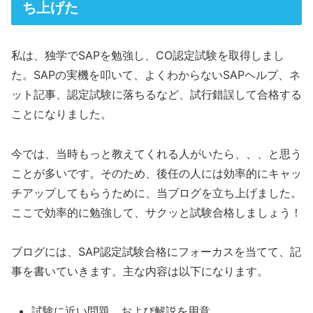
ち上げた
私は、独学でSAPを勉強し、CO認定試験を取得しまし
た。SAPの実機を叩いて、よくわからないSAPヘルプ、ネ
ット記事、認定試験に落ちるなど、試行錯誤して合格する
ことになりました。
今では、当時もっと教えてくれる人がいたら、、、と思う
ことが多いです。そのため、後任の人には効率的にキャッ
チアップしてもらうために、当ブログを立ち上げました。
ここで効率的に勉強して、サクッと試験合格しましょう！
ブログには、SAP認定試験合格にフォーカスを当てて、記
事を書いていきます。主な内容は以下になります。
試験に近い問題、および解説を用意