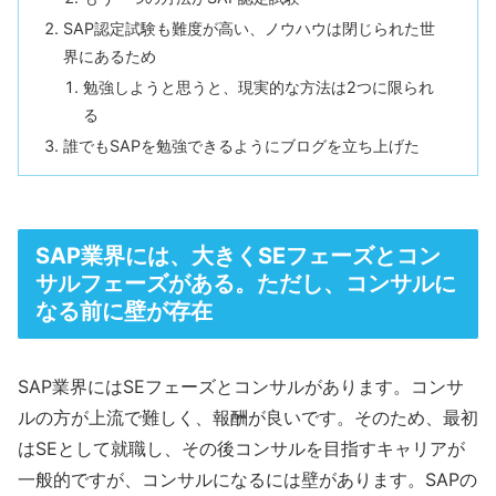
SAP認定試験も難度が高い、ノウハウは閉じられた世
界にあるため
勉強しようと思うと、現実的な方法は2つに限られ
る
誰でもSAPを勉強できるようにブログを立ち上げた
SAP業界には、大きくSEフェーズとコン
サルフェーズがある。ただし、コンサルに
なる前に壁が存在
SAP業界にはSEフェーズとコンサルがあります。コンサ
ルの方が上流で難しく、報酬が良いです。そのため、最初
はSEとして就職し、その後コンサルを目指すキャリアが
一般的ですが、コンサルになるには壁があります。SAPの