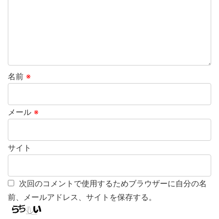
名前
※
メール
※
サイト
次回のコメントで使用するためブラウザーに自分の名
前、メールアドレス、サイトを保存する。