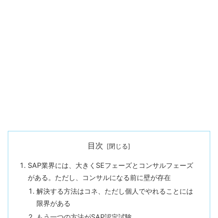
目次
SAP業界には、大きくSEフェーズとコンサルフェーズ
がある。ただし、コンサルになる前に壁が存在
解決する方法はコネ、ただし個人でやれることには
限界がある
もう一つの方法がSAP認定試験