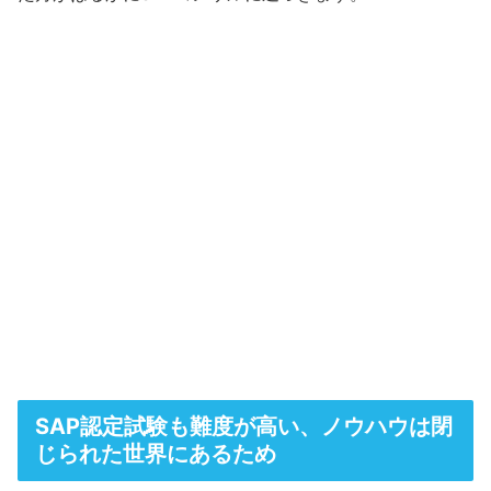
SAP認定試験も難度が高い、ノウハウは閉
じられた世界にあるため