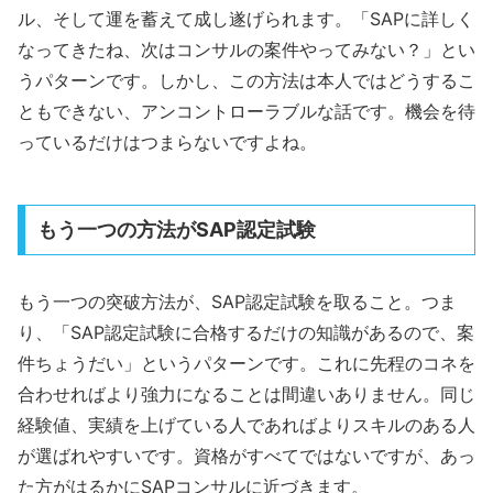
ル、そして運を蓄えて成し遂げられます。「SAPに詳しく
なってきたね、次はコンサルの案件やってみない？」とい
うパターンです。しかし、この方法は本人ではどうするこ
ともできない、アンコントローラブルな話です。機会を待
っているだけはつまらないですよね。
もう一つの方法がSAP認定試験
もう一つの突破方法が、SAP認定試験を取ること。つま
り、「SAP認定試験に合格するだけの知識があるので、案
件ちょうだい」というパターンです。これに先程のコネを
合わせればより強力になることは間違いありません。同じ
経験値、実績を上げている人であればよりスキルのある人
が選ばれやすいです。資格がすべてではないですが、あっ
た方がはるかにSAPコンサルに近づきます。