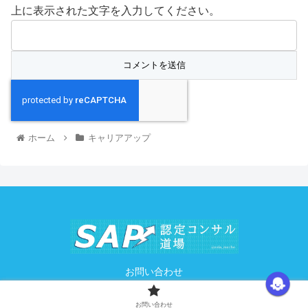
上に表示された文字を入力してください。
ホーム
キャリアアップ
お問い合わせ
© 2021 SAP認定コンサル道場.
お問い合わせ