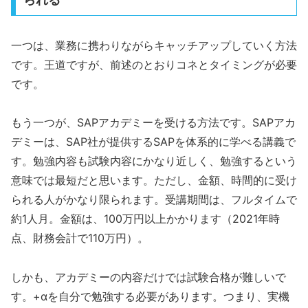
一つは、業務に携わりながらキャッチアップしていく方法
です。王道ですが、前述のとおりコネとタイミングが必要
です。
もう一つが、SAPアカデミーを受ける方法です。SAPアカ
デミーは、SAP社が提供するSAPを体系的に学べる講義で
す。勉強内容も試験内容にかなり近しく、勉強するという
意味では最短だと思います。ただし、金額、時間的に受け
られる人がかなり限られます。受講期間は、フルタイムで
約1人月。金額は、100万円以上かかります（2021年時
点、財務会計で110万円）。
しかも、アカデミーの内容だけでは試験合格が難しいで
す。+αを自分で勉強する必要があります。つまり、実機