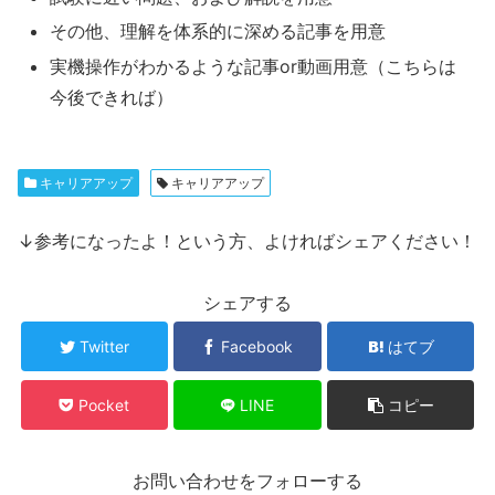
その他、理解を体系的に深める記事を用意
実機操作がわかるような記事or動画用意（こちらは
今後できれば）
キャリアアップ
キャリアアップ
↓参考になったよ！という方、よければシェアください！
シェアする
Twitter
Facebook
はてブ
Pocket
LINE
コピー
お問い合わせをフォローする