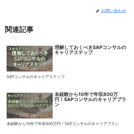
お問い合わせ
関連記事
理解しておくべきSAPコンサルの
キャリアステップ
SAPコンサルのキャリアステップ
未経験から10年で年収800万
円！SAPコンサルのキャリアプラ
ン
未経験から10年で年収800万円！SAPコンサルのキャリアプラン