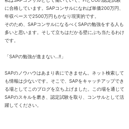
に合格しています。SAPコンサルになれば単価200万円、
年収ベースで2500万円もかなり現実的です。
そのため、SAPコンサルになるべくSAPの勉強をする人も
多いと思います。そして立ちはだかる壁にぶち当たるわけ
です。
「SAPの勉強が進まない…!!」
SAPのノウハウはあまり表にできません。ネット検索して
も情報は少ないです。そこで、SAPをキャッチアップでき
る場としてこのブログを立ち上げました。この場を通じて
SAPのスキルを磨き、認定試験を取り、コンサルとして活
躍してください。