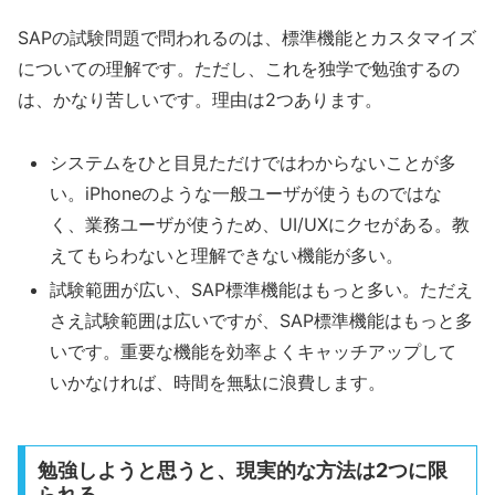
SAPの試験問題で問われるのは、標準機能とカスタマイズ
についての理解です。ただし、これを独学で勉強するの
は、かなり苦しいです。理由は2つあります。
システムをひと目見ただけではわからないことが多
い。iPhoneのような一般ユーザが使うものではな
く、業務ユーザが使うため、UI/UXにクセがある。教
えてもらわないと理解できない機能が多い。
試験範囲が広い、SAP標準機能はもっと多い。ただえ
さえ試験範囲は広いですが、SAP標準機能はもっと多
いです。重要な機能を効率よくキャッチアップして
いかなければ、時間を無駄に浪費します。
勉強しようと思うと、現実的な方法は2つに限
られる