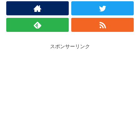
スポンサーリンク