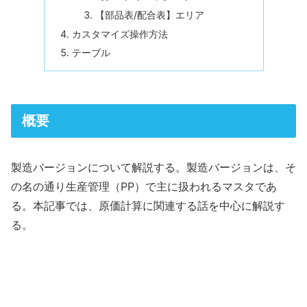
【部品表/配合表】エリア
カスタマイズ操作方法
テーブル
概要
製造バージョンについて解説する。製造バージョンは、そ
の名の通り生産管理（PP）で主に扱われるマスタであ
る。本記事では、原価計算に関連する話を中心に解説す
る。