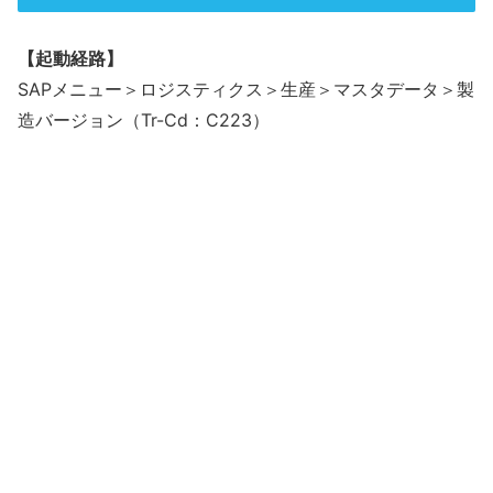
【起動経路】
SAPメニュー＞ロジスティクス＞生産＞マスタデータ＞製
造バージョン（Tr-Cd：C223）