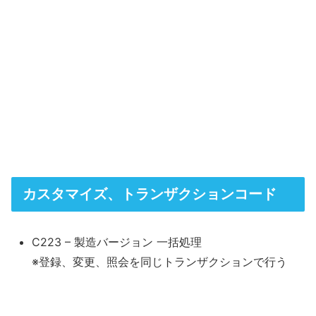
カスタマイズ、トランザクションコード
C223 – 製造バージョン 一括処理
※登録、変更、照会を同じトランザクションで行う