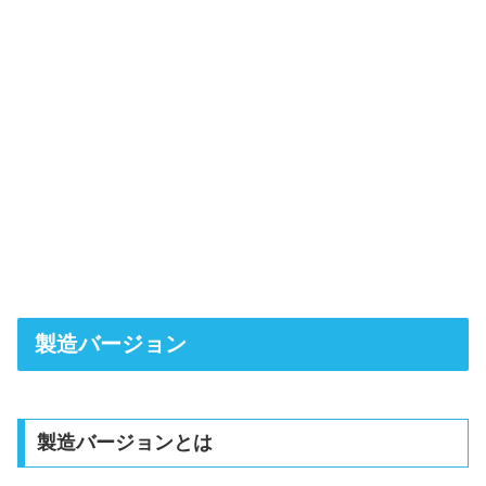
製造バージョン
製造バージョンとは