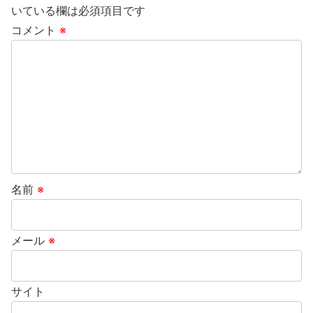
いている欄は必須項目です
コメント
※
名前
※
メール
※
サイト