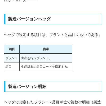
ロットサイズ ━━┛
製造バージョンヘッダ
ヘッダで設定する項目は、プラントと品目くらいである。
項目
備考
プラント
生産を行うプラント。
品目
生産対象の品目コードを指定する。
製造バージョン明細
ヘッダで指定したプラント×品目単位で複数の明細（製造