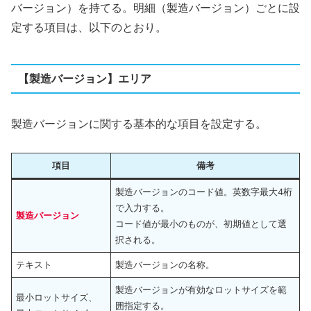
バージョン）を持てる。明細（製造バージョン）ごとに設
定する項目は、以下のとおり。
【製造バージョン】エリア
製造バージョンに関する基本的な項目を設定する。
項目
備考
製造バージョンのコード値。英数字最大4桁
で入力する。
製造バージョン
コード値が最小のものが、初期値として選
択される。
テキスト
製造バージョンの名称。
製造バージョンが有効なロットサイズを範
最小ロットサイズ、
囲指定する。