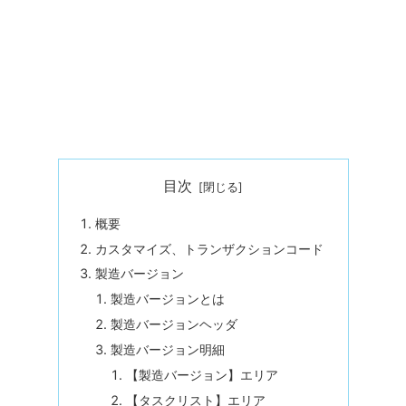
目次
概要
カスタマイズ、トランザクションコード
製造バージョン
製造バージョンとは
製造バージョンヘッダ
製造バージョン明細
【製造バージョン】エリア
【タスクリスト】エリア