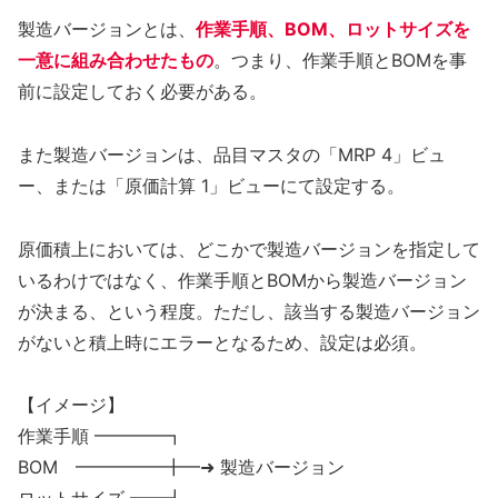
製造バージョンとは、
作業手順、BOM、ロットサイズを
一意に組み合わせたもの
。つまり、作業手順とBOMを事
前に設定しておく必要がある。
また製造バージョンは、品目マスタの「MRP 4」ビュ
ー、または「原価計算 1」ビューにて設定する。
原価積上においては、どこかで製造バージョンを指定して
いるわけではなく、作業手順とBOMから製造バージョン
が決まる、という程度。ただし、該当する製造バージョン
がないと積上時にエラーとなるため、設定は必須。
【イメージ】
作業手順 ━━━━┓
BOM ━━━━━╋━➜ 製造バージョン