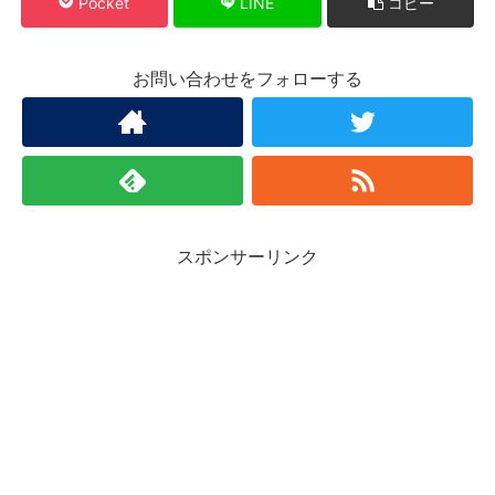
Pocket
LINE
コピー
お問い合わせをフォローする
スポンサーリンク