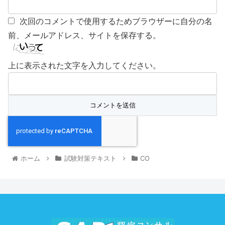
次回のコメントで使用するためブラウザーに自分の名
前、メールアドレス、サイトを保存する。
上に表示された文字を入力してください。
ホーム
試験対策テキスト
CO