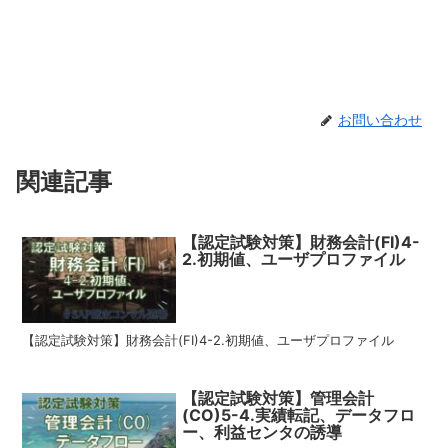
お問い合わせ
関連記事
【認定試験対策】財務会計(FI)4-
2.初期値、ユーザプロファイル
【認定試験対策】財務会計(FI)4-2.初期値、ユーザプロファイル
【認定試験対策】管理会計
(CO)5-4.実績転記、データフロ
ー、利益センタの誘導