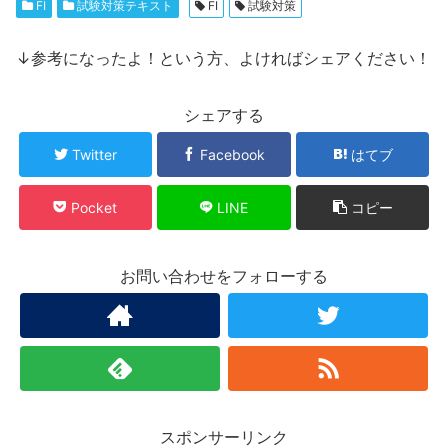
FI
試験対策テキスト
FI
試験対策
↓参考になったよ！という方、よければシェアください！
シェアする
Twitter
Facebook
はてブ
Pocket
LINE
コピー
お問い合わせをフォローする
スポンサーリンク