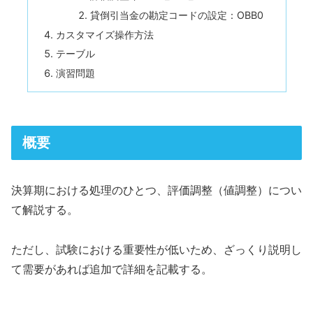
貸倒引当金の勘定コードの設定：OBB0
カスタマイズ操作方法
テーブル
演習問題
概要
決算期における処理のひとつ、評価調整（値調整）につい
て解説する。
ただし、試験における重要性が低いため、ざっくり説明し
て需要があれば追加で詳細を記載する。