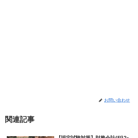
お問い合わせ
関連記事
【認定試験対策】財務会計(FI)2-