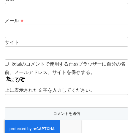
メール
※
サイト
次回のコメントで使用するためブラウザーに自分の名
前、メールアドレス、サイトを保存する。
上に表示された文字を入力してください。