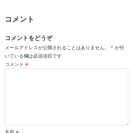
コメント
コメントをどうぞ
メールアドレスが公開されることはありません。
*
が付
いている欄は必須項目です
コメント
※
名前
※