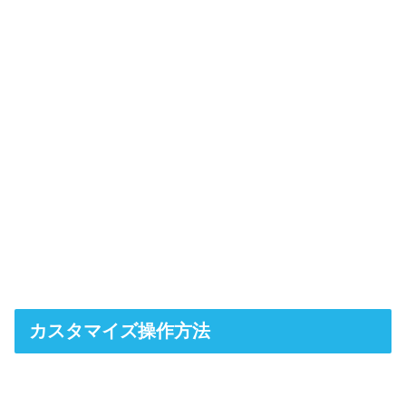
カスタマイズ操作方法