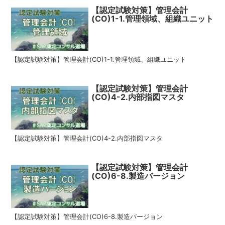
【認定試験対策】管理会計
(CO)1-1.管理領域、組織ユニット
【認定試験対策】管理会計(CO)1-1.管理領域、組織ユニット
【認定試験対策】管理会計
(CO)4-2.内部指図マスタ
【認定試験対策】管理会計(CO)4-2.内部指図マスタ
【認定試験対策】管理会計
(CO)6-8.製造バージョン
【認定試験対策】管理会計(CO)6-8.製造バージョン