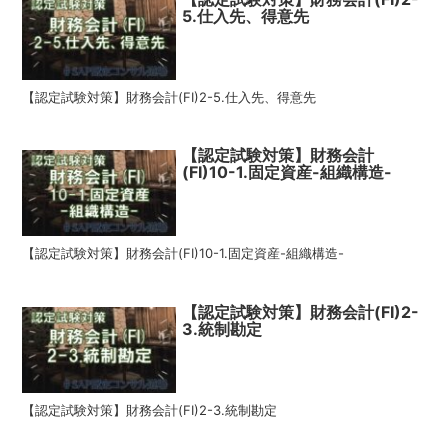
5.仕入先、得意先
【認定試験対策】財務会計(FI)2-5.仕入先、得意先
【認定試験対策】財務会計
(FI)10-1.固定資産-組織構造-
【認定試験対策】財務会計(FI)10-1.固定資産-組織構造-
【認定試験対策】財務会計(FI)2-
3.統制勘定
【認定試験対策】財務会計(FI)2-3.統制勘定