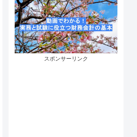
スポンサーリンク