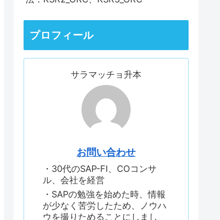
プロフィール
サラマッチョ升本
お問い合わせ
・30代のSAP-FI、COコンサ
ル、会社を経営
・SAPの勉強を始めた時、情報
が少なく苦労したため、ノウハ
ウを撮りためることにしまし