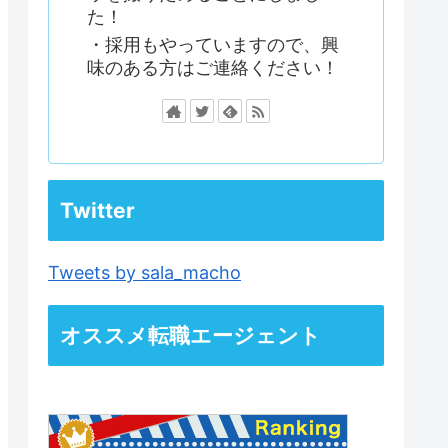
た！
・採用もやっていますので、興
味のある方はご連絡ください！
Twitter
Tweets by sala_macho
オススメ転職エージェント