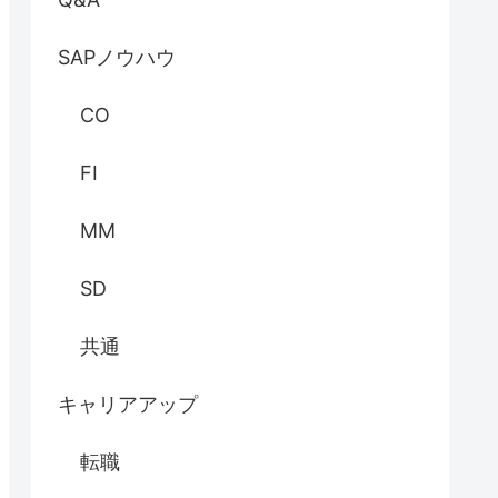
SAPノウハウ
CO
FI
MM
SD
共通
キャリアアップ
転職