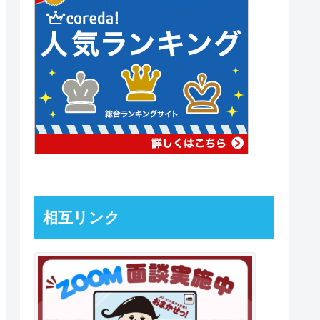
相互リンク