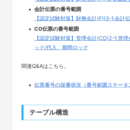
会計伝票の番号範囲
【認定試験対策】財務会計(FI)3-1.会計
CO伝票の番号範囲
【認定試験対策】管理会計(CO)2-1.
ック/代入、期間ロック
関連Q&Aはこちら。
伝票番号の採番状況（番号範囲ステータ
テーブル構造