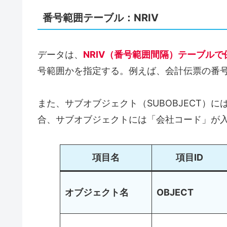
番号範囲テーブル：NRIV
データは、
NRIV（番号範囲間隔）テーブルで
号範囲かを指定する。例えば、会計伝票の番号範
また、サブオブジェクト（SUBOBJECT）
合、サブオブジェクトには「会社コード」が
項目名
項目ID
オブジェクト名
OBJECT