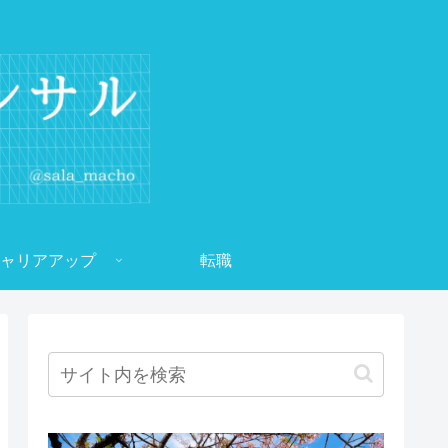
ャリアアップ
転職