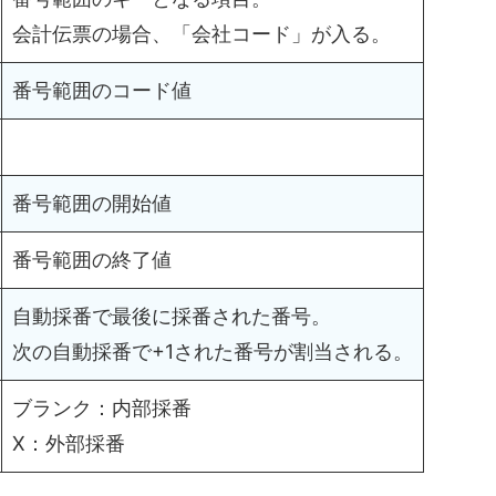
会計伝票の場合、「会社コード」が入る。
番号範囲のコード値
番号範囲の開始値
番号範囲の終了値
自動採番で最後に採番された番号。
次の自動採番で+1された番号が割当される。
ブランク：内部採番
X：外部採番