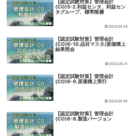
【認定試験対策】管理会計
(CO)5-2.利益センタ、利益セン
タグループ、標準階層
2023.05.24
【認定試験対策】管理会計
(CO)6-10.品目マスタ/原価積上
結果照会
2023.05.21
【認定試験対策】管理会計
(CO)6-9.原価積上実行
2023.05.05
【認定試験対策】管理会計
(CO)6-8.製造バージョン