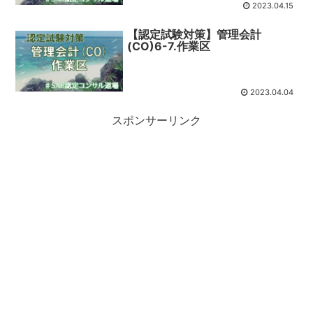
2023.04.15
【認定試験対策】管理会計
(CO)6-7.作業区
2023.04.04
スポンサーリンク