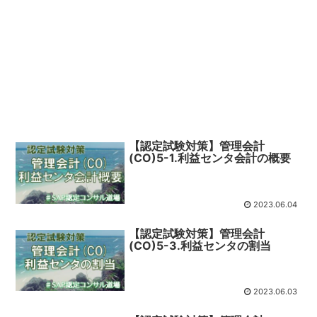
【認定試験対策】管理会計
(CO)5-1.利益センタ会計の概要
2023.06.04
【認定試験対策】管理会計
(CO)5-3.利益センタの割当
2023.06.03